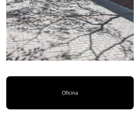
Oficina