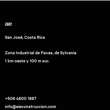
San José, Costa Rica
Zona Industrial de Pavas, de Sylvania
1 km oeste y 100 m sur.
+506 4800 1887
info@aieconstruccion.com