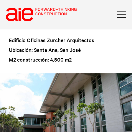
Edificio Oficinas Zurcher Arquitectos
Ubicación: Santa Ana, San José
M2 construcción: 4,500 m2