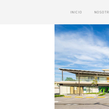
INICIO
NOSOT