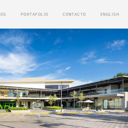
ROS
PORTAFOLIO
CONTACTO
ENGLISH