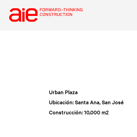
Urban Plaza
Ubicación: Santa Ana, San José
Construcción: 10,000 m2