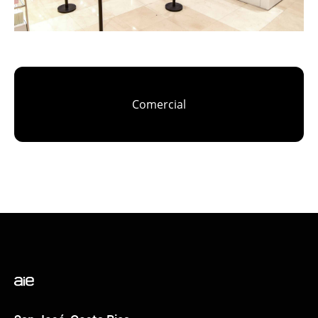
Comercial