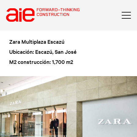
Zara Multiplaza Escazú
Ubicación: Escazú, San José
M2 construcción: 1,700 m2